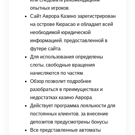
опытных игроков.
Сайт Аврора Казино зарегистрирован
на острове Кюрасао и обладает всей
необходимой юридической
информацией, предоставленной в
футере сайта.
Для использования определены
слоты, свободные вращения
начисляются по частям.
Обзор позволит подробнее
разобраться в преимуществах и
недостатках казино Аврора.
Действует программа лояльности для
постоянных клиентов, за внесение
депозитов предусмотрены бонусы.
Все представленные автоматы