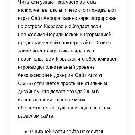
Читатели узнают, как часто автомат
начисляет выплаты и чего стоит ожидать от
игры. Сайт Аврора Казино зарегистрирован
на острове Кюрасао и обладает всей
необходимой юридической информацией,
предоставленной в футере сайта. Казино
также имеет лицензию, выданную
правительством Кюрасао, что обеспечивает
игрокам дополнительный уровень
безопасности и доверия. Сайт Aurora
Casino отличается простым и стильным
дизайном, что делает его удобным в
использовании. Главное меню
обеспечивает легкую навигацию по всем
разделам сайта.
В нижней части сайта находится