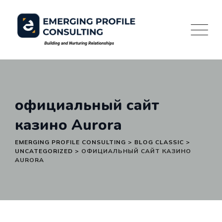
Skip
to
content
официальный сайт
казино Aurora
EMERGING PROFILE CONSULTING
>
BLOG CLASSIC
>
UNCATEGORIZED
>
ОФИЦИАЛЬНЫЙ САЙТ КАЗИНО
AURORA