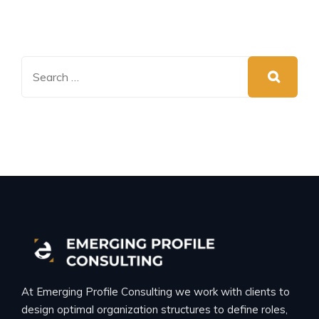
At Emerging Profile Consulting we work with clients to
design optimal organization structures to define roles,