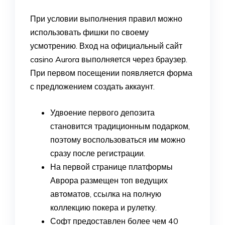
При условии выполнения правил можно
использовать фишки по своему
усмотрению. Вход на официальный сайт
casino Aurora выполняется через браузер.
При первом посещении появляется форма
с предложением создать аккаунт.
Удвоение первого депозита
становится традиционным подарком,
поэтому воспользоваться им можно
сразу после регистрации.
На первой странице платформы
Аврора размещен топ ведущих
автоматов, ссылка на полную
коллекцию покера и рулетку.
Софт предоставлен более чем 40