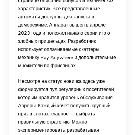
странице описание бонусов и технических
характеристик. Все представленные
автоматы доступны для запуска в
деморежиме. Аппарат вышел в апреле
2023 года и положил начало серии игр о
злобных пришельцах. Разработчик
использует оплачиваемые скаттеры,
механику Pay Anywhere и дополнительные
множители во фриспинах.
Несмотря на статус новичка здесь уже
формируется пул регулярных посетителей,
которым нравится уровень обслуживания
Авроры. Каждый хочет получить крупный
приз в слотах, главное ― выбрать
правильную стратегию. Можно
экспериментировать, разрабатывая