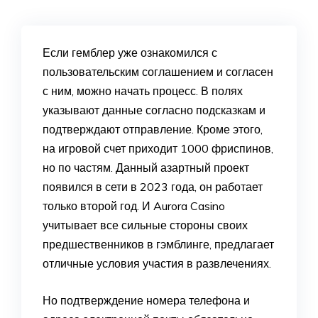
Если гемблер уже ознакомился с
пользовательским соглашением и согласен
с ним, можно начать процесс. В полях
указывают данные согласно подсказкам и
подтверждают отправление. Кроме этого,
на игровой счет приходит 1000 фриспинов,
но по частям. Данный азартный проект
появился в сети в 2023 года, он работает
только второй год. И Aurora Casino
учитывает все сильные стороны своих
предшественников в гэмблинге, предлагает
отличные условия участия в развлечениях.
Но подтверждение номера телефона и