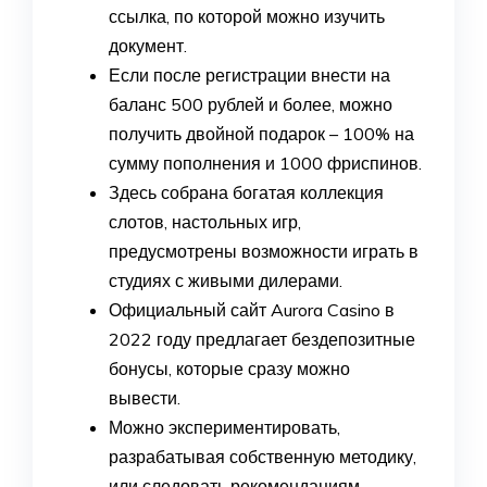
ссылка, по которой можно изучить
документ.
Если после регистрации внести на
баланс 500 рублей и более, можно
получить двойной подарок – 100% на
сумму пополнения и 1000 фриспинов.
Здесь собрана богатая коллекция
слотов, настольных игр,
предусмотрены возможности играть в
студиях с живыми дилерами.
Официальный сайт Aurora Casino в
2022 году предлагает бездепозитные
бонусы, которые сразу можно
вывести.
Можно экспериментировать,
разрабатывая собственную методику,
или следовать рекомендациям